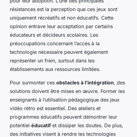
pour leur adoption. L’une des principales
résistances est la perception que ces jeux sont
uniquement récréatifs et non éducatifs. Cette
opinion entrave leur acceptation par certains
éducateurs et décideurs scolaires. Les
préoccupations concernant l’accès à la
technologie nécessaire peuvent également
représenter un frein, surtout dans les
établissements aux ressources limitées.
Pour surmonter ces
obstacles à l’intégration
, des
solutions doivent être mises en œuvre. Former les
enseignants à l’utilisation pédagogique des jeux
vidéo rétro est essentiel. Des ateliers et
programmes éducatifs peuvent démontrer leur
potentiel
éducatif
et dissiper les doutes. De plus,
des initiatives visent à rendre les technologies