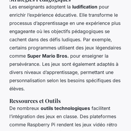
Les enseignants adoptent la
ludification
pour
enrichir l’expérience éducative. Elle transforme le
processus d’apprentissage en une expérience plus
engageante où les objectifs pédagogiques se
cachent dans des défis ludiques. Par exemple,
certains programmes utilisent des jeux légendaires
comme
Super Mario Bros.
pour enseigner la
persévérance. Les jeux sont également adaptés à
divers niveaux d’apprentissage, permettant une
personnalisation selon les besoins spécifiques des
élèves.
Ressources et Outils
De nombreux
outils technologiques
facilitent
l’intégration des jeux en classe. Des plateformes
comme Raspberry Pi rendent les jeux vidéo rétro