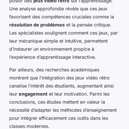
positif des
jeux vidéo rétro
sur l’apprentissage.
Une analyse approfondie révèle que ces jeux
favorisent des compétences cruciales comme la
résolution de problèmes
et la pensée critique.
Les spécialistes soulignent comment ces jeux, par
leur mécanique simple et intuitive, permettent
d’instaurer un environnement propice à
l’expérience d’apprentissage interactive.
Par ailleurs, des recherches académiques
montrent que l’intégration des jeux vidéo rétro
canalise l’intérêt des étudiants, augmentant ainsi
leur
engagement
et leur motivation. Parmi les
conclusions, ces études mettent en valeur la
nécessité d’adapter les méthodes d’enseignement
pour intégrer efficacement ces outils dans les
classes modernes.