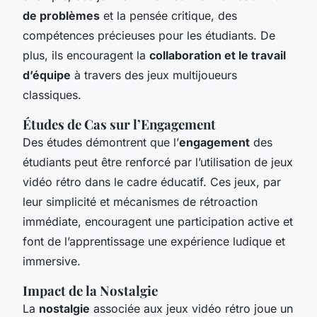
de problèmes
et la pensée critique, des
compétences précieuses pour les étudiants. De
plus, ils encouragent la
collaboration et le travail
d’équipe
à travers des jeux multijoueurs
classiques.
Études de Cas sur l’Engagement
Des études démontrent que l’
engagement
des
étudiants peut être renforcé par l’utilisation de jeux
vidéo rétro dans le cadre éducatif. Ces jeux, par
leur simplicité et mécanismes de rétroaction
immédiate, encouragent une participation active et
font de l’apprentissage une expérience ludique et
immersive.
Impact de la Nostalgie
La
nostalgie
associée aux jeux vidéo rétro joue un