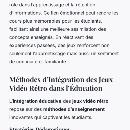
rôle dans l’apprentissage et la rétention
d’informations. Ce lien émotionnel peut rendre les
cours plus mémorables pour les étudiants,
facilitant ainsi une meilleure assimilation des
concepts enseignés. En réactivant des
expériences passées, ces jeux renforcent non
seulement l’apprentissage mais aussi un sentiment
de continuité et familiarité.
Méthodes d’Intégration des Jeux
Vidéo Rétro dans l’Éducation
L’
intégration éducative
des
jeux vidéo rétro
repose sur des
méthodes d’enseignement
innovantes qui captivent les étudiants.
Stratégies Pédagogiques