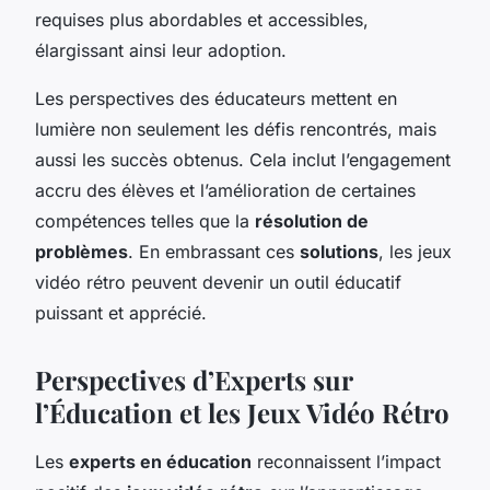
requises plus abordables et accessibles,
élargissant ainsi leur adoption.
Les perspectives des éducateurs mettent en
lumière non seulement les défis rencontrés, mais
aussi les succès obtenus. Cela inclut l’engagement
accru des élèves et l’amélioration de certaines
compétences telles que la
résolution de
problèmes
. En embrassant ces
solutions
, les jeux
vidéo rétro peuvent devenir un outil éducatif
puissant et apprécié.
Perspectives d’Experts sur
l’Éducation et les Jeux Vidéo Rétro
Les
experts en éducation
reconnaissent l’impact