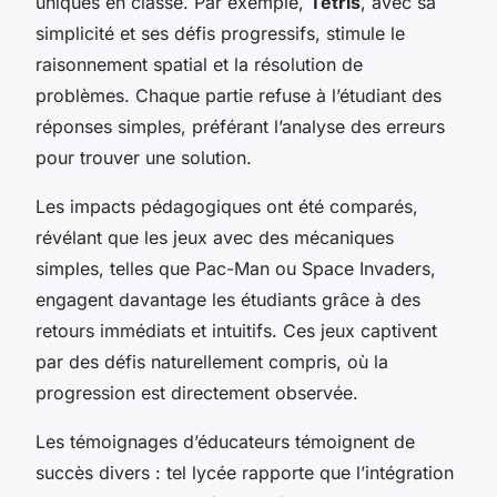
uniques en classe. Par exemple,
Tetris
, avec sa
simplicité et ses défis progressifs, stimule le
raisonnement spatial et la résolution de
problèmes. Chaque partie refuse à l’étudiant des
réponses simples, préférant l’analyse des erreurs
pour trouver une solution.
Les impacts pédagogiques ont été comparés,
révélant que les jeux avec des mécaniques
simples, telles que Pac-Man ou Space Invaders,
engagent davantage les étudiants grâce à des
retours immédiats et intuitifs. Ces jeux captivent
par des défis naturellement compris, où la
progression est directement observée.
Les témoignages d’éducateurs témoignent de
succès divers : tel lycée rapporte que l’intégration