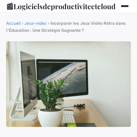
📰
Logicielsdeproductiviteetcloud
Accueil
›
Jeux-video
›
Incorporer les Jeux Vidéo Rétro dans
l'Éducation : Une Stratégie Gagnante ?