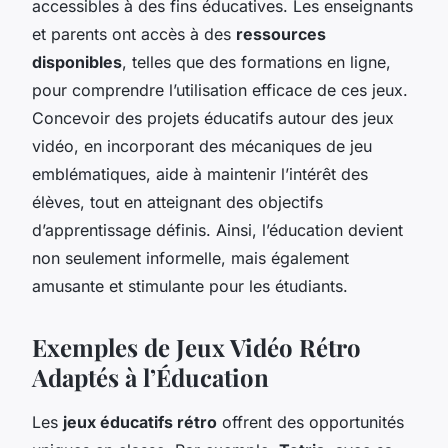
accessibles à des fins éducatives. Les enseignants
et parents ont accès à des
ressources
disponibles
, telles que des formations en ligne,
pour comprendre l’utilisation efficace de ces jeux.
Concevoir des projets éducatifs autour des jeux
vidéo, en incorporant des mécaniques de jeu
emblématiques, aide à maintenir l’intérêt des
élèves, tout en atteignant des objectifs
d’apprentissage définis. Ainsi, l’éducation devient
non seulement informelle, mais également
amusante et stimulante pour les étudiants.
Exemples de Jeux Vidéo Rétro
Adaptés à l’Éducation
Les
jeux éducatifs rétro
offrent des opportunités