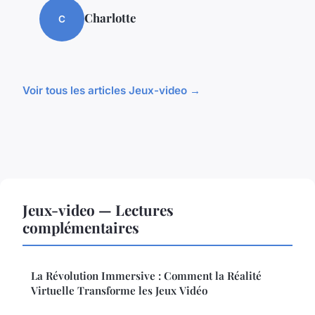
Charlotte
C
Voir tous les articles Jeux-video →
Jeux-video — Lectures
complémentaires
La Révolution Immersive : Comment la Réalité
Virtuelle Transforme les Jeux Vidéo