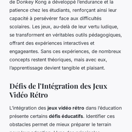
de Donkey Kong a développé l’endurance et la
patience chez les étudiants, renforçant ainsi leur
capacité à persévérer face aux difficultés
scolaires. Les jeux, au-delà de leur vertu ludique,
se transforment en véritables outils pédagogiques,
offrant des expériences interactives et
engageantes. Sans ces expériences, de nombreux
concepts restent théoriques, mais avec eux,
l’apprentissage devient tangible et plaisant.
Défis de l’Intégration des Jeux
Vidéo Rétro
L’intégration des
jeux vidéo rétro
dans l’éducation
présente certains
défis éducatifs
. Identifier ces
obstacles permet de mieux préparer le terrain